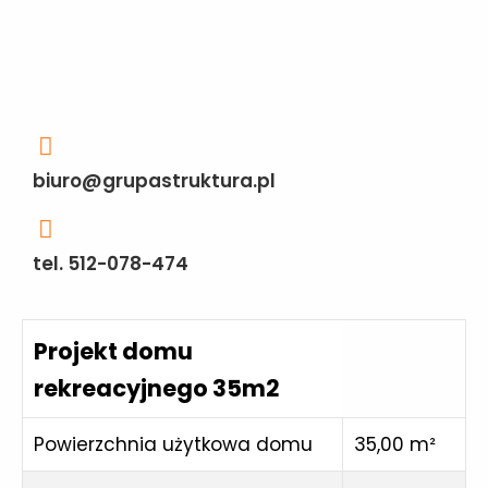
biuro@grupastruktura.pl
tel. 512-078-474
Projekt domu
rekreacyjnego 35m2
Powierzchnia użytkowa domu
35,00 m²