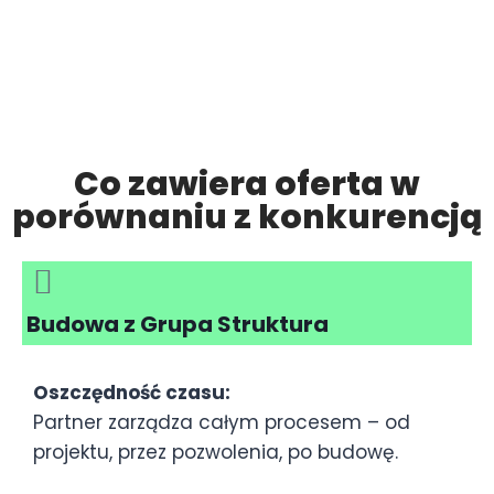
Co zawiera oferta w
porównaniu z konkurencją
Budowa z Grupa Struktura
Oszczędność czasu:
Partner zarządza całym procesem – od
projektu, przez pozwolenia, po budowę.