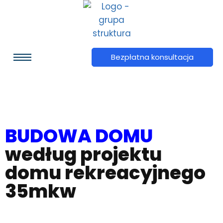
Bezpłatna konsultacja
BUDOWA DOMU
według projektu
domu rekreacyjnego
35mkw