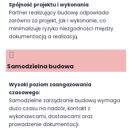
Spójność projektu i wykonania
Partner realizujący budowę odpowiada
zarówno za projekt, jak i wykonanie, co
minimalizuje ryzyko niezgodności między
dokumentacją a realizacją.
Samodzielna budowa
Wysoki poziom zaangażowania
czasowego:
Samodzielne zarządzanie budową wymaga
dużo czasu na nadzór, kontakt z
wykonawcami, dostawcami oraz
prowadzenie dokumentacji.