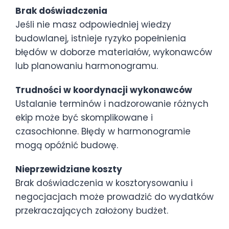
Brak doświadczenia
Jeśli nie masz odpowiedniej wiedzy
budowlanej, istnieje ryzyko popełnienia
błędów w doborze materiałów, wykonawców
lub planowaniu harmonogramu.
Trudności w koordynacji wykonawców
Ustalanie terminów i nadzorowanie różnych
ekip może być skomplikowane i
czasochłonne. Błędy w harmonogramie
mogą opóźnić budowę.
Nieprzewidziane koszty
Brak doświadczenia w kosztorysowaniu i
negocjacjach może prowadzić do wydatków
przekraczających założony budżet.