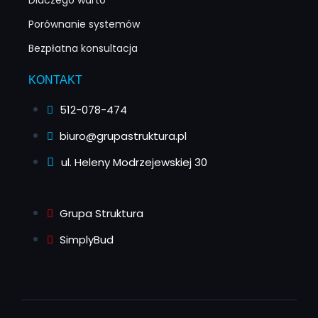
Porównanie systemów
Bezpłatna konsultacja
KONTAKT
512-078-474
biuro@grupastruktura.pl
ul. Heleny Modrzejewskiej 30
Grupa Struktura
SimplyBud