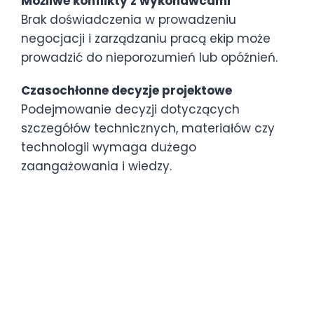
Możliwe konflikty z wykonawcami
Brak doświadczenia w prowadzeniu
negocjacji i zarządzaniu pracą ekip może
prowadzić do nieporozumień lub opóźnień.
Czasochłonne decyzje projektowe
Podejmowanie decyzji dotyczących
szczegółów technicznych, materiałów czy
technologii wymaga dużego
zaangażowania i wiedzy.