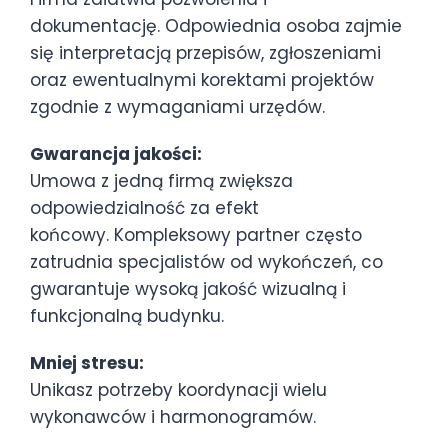
dokumentację. Odpowiednia osoba zajmie
się interpretacją przepisów, zgłoszeniami
oraz ewentualnymi korektami projektów
zgodnie z wymaganiami urzędów.
Gwarancja jakości:
Umowa z jedną firmą zwiększa
odpowiedzialność za efekt
końcowy.
Kompleksowy partner często
zatrudnia specjalistów od wykończeń, co
gwarantuje wysoką jakość wizualną i
funkcjonalną budynku.
Mniej stresu:
Unikasz potrzeby koordynacji wielu
wykonawców i harmonogramów.