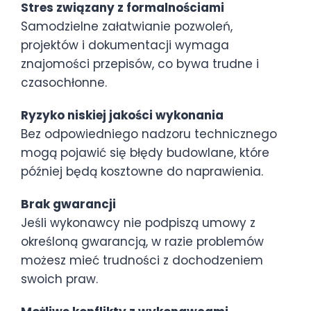
Stres związany z formalnościami
Samodzielne załatwianie pozwoleń,
projektów i dokumentacji wymaga
znajomości przepisów, co bywa trudne i
czasochłonne.
Ryzyko niskiej jakości wykonania
Bez odpowiedniego nadzoru technicznego
mogą pojawić się błędy budowlane, które
później będą kosztowne do naprawienia.
Brak gwarancji
Jeśli wykonawcy nie podpiszą umowy z
określoną gwarancją, w razie problemów
możesz mieć trudności z dochodzeniem
swoich praw.