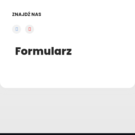
ZNAJDŹ NAS
Formularz