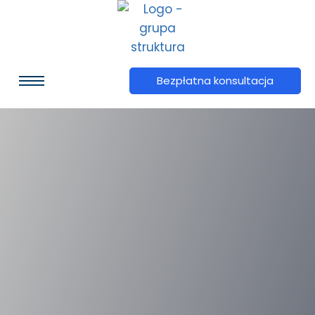
Bezpłatna konsultacja