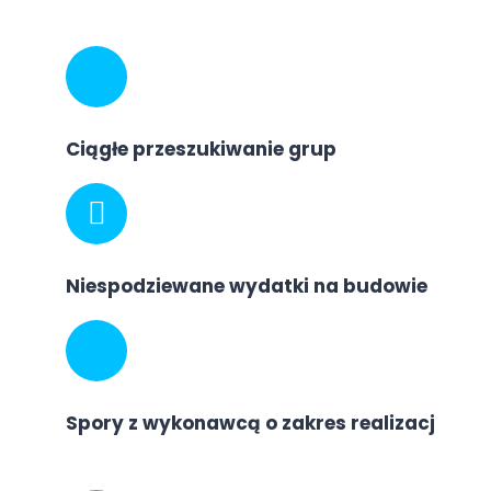
Ciągłe przeszukiwanie grup
Niespodziewane wydatki na budowie
Spory z wykonawcą o zakres realizacj