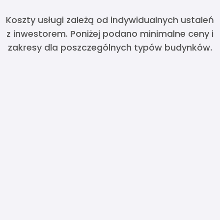
Koszty usługi zależą od indywidualnych ustaleń
z inwestorem. Poniżej podano minimalne ceny i
zakresy dla poszczególnych typów budynków.