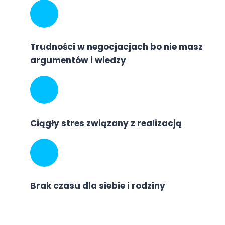
Trudności w negocjacjach bo nie masz
argumentów i wiedzy
Ciągły stres związany z realizacją
Brak czasu dla siebie i rodziny