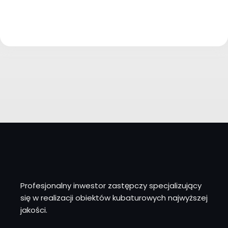
Profesjonalny inwestor zastępczy specjalizujący
się w realizacji obiektów kubaturowych najwyższej
jakości.