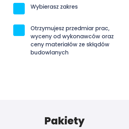
Wybierasz zakres
Otrzymujesz przedmiar prac,
wyceny od wykonawców oraz
ceny materiałów ze skłądów
budowlanych
Pakiety