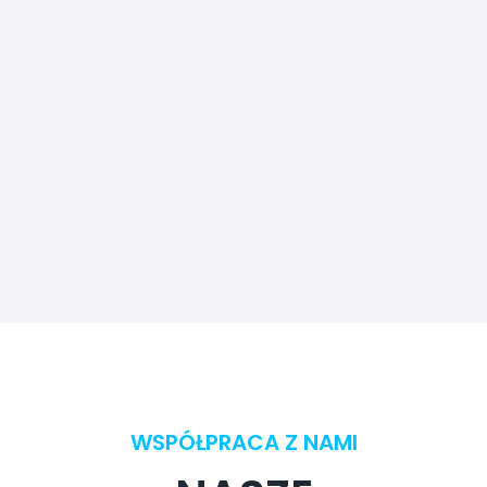
WSPÓŁPRACA Z NAMI