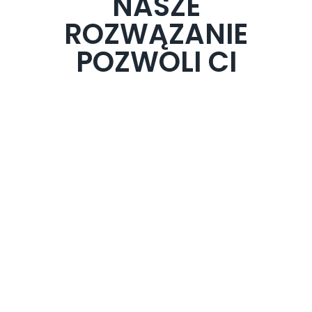
NASZE
ROZWĄZANIE
POZWOLI CI