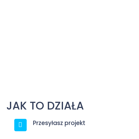
JAK TO DZIAŁA
Przesyłasz projekt