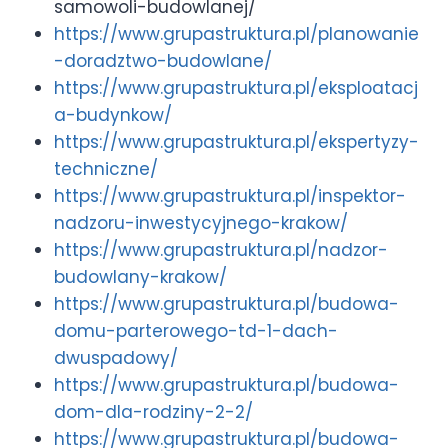
samowoli-budowlanej/
https://www.grupastruktura.pl/planowanie
-doradztwo-budowlane/
https://www.grupastruktura.pl/eksploatacj
a-budynkow/
https://www.grupastruktura.pl/ekspertyzy-
techniczne/
https://www.grupastruktura.pl/inspektor-
nadzoru-inwestycyjnego-krakow/
https://www.grupastruktura.pl/nadzor-
budowlany-krakow/
https://www.grupastruktura.pl/budowa-
domu-parterowego-td-1-dach-
dwuspadowy/
https://www.grupastruktura.pl/budowa-
dom-dla-rodziny-2-2/
https://www.grupastruktura.pl/budowa-