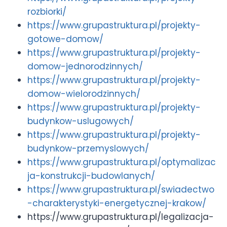
rozbiorki/
https://www.grupastruktura.pl/projekty-
gotowe-domow/
https://www.grupastruktura.pl/projekty-
domow-jednorodzinnych/
https://www.grupastruktura.pl/projekty-
domow-wielorodzinnych/
https://www.grupastruktura.pl/projekty-
budynkow-uslugowych/
https://www.grupastruktura.pl/projekty-
budynkow-przemyslowych/
https://www.grupastruktura.pl/optymalizac
ja-konstrukcji-budowlanych/
https://www.grupastruktura.pl/swiadectwo
-charakterystyki-energetycznej-krakow/
https://www.grupastruktura.pl/legalizacja-