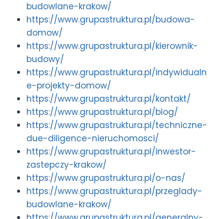
budowlane-krakow/
https://www.grupastruktura.pl/budowa-
domow/
https://www.grupastruktura.pl/kierownik-
budowy/
https://www.grupastruktura.pl/indywidualn
e-projekty-domow/
https://www.grupastruktura.pl/kontakt/
https://www.grupastruktura.pl/blog/
https://www.grupastruktura.pl/techniczne-
due-diligence-nieruchomosci/
https://www.grupastruktura.pl/inwestor-
zastepczy-krakow/
https://www.grupastruktura.pl/o-nas/
https://www.grupastruktura.pl/przeglady-
budowlane-krakow/
https://www.grupastruktura.pl/generalny-