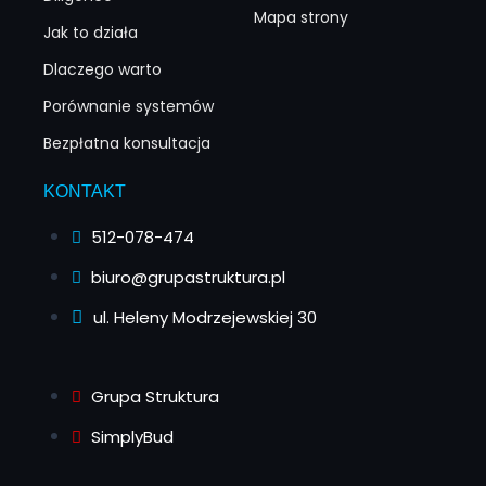
Mapa strony
Jak to działa
Dlaczego warto
Porównanie systemów
Bezpłatna konsultacja
KONTAKT
512-078-474
biuro@grupastruktura.pl
ul. Heleny Modrzejewskiej 30
Grupa Struktura
SimplyBud