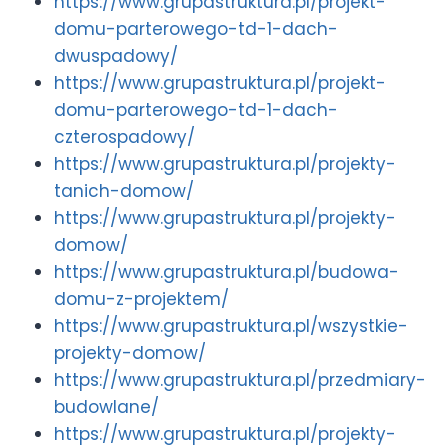
https://www.grupastruktura.pl/projekt-
domu-parterowego-td-1-dach-
dwuspadowy/
https://www.grupastruktura.pl/projekt-
domu-parterowego-td-1-dach-
czterospadowy/
https://www.grupastruktura.pl/projekty-
tanich-domow/
https://www.grupastruktura.pl/projekty-
domow/
https://www.grupastruktura.pl/budowa-
domu-z-projektem/
https://www.grupastruktura.pl/wszystkie-
projekty-domow/
https://www.grupastruktura.pl/przedmiary-
budowlane/
https://www.grupastruktura.pl/projekty-