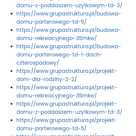
domu-z-poddaszem-uzytkowym-td-3/
https://www.grupastruktura.pl/budowa-
domu-parterowego-td-5/
https://www.grupastruktura.pl/budowa-
domu-rekreacyjnego-35mkw/
https://www.grupastruktura.pl/budowa-
domu-parterowego-td-1-dach-
czterospadowy/
https://www.grupastruktura.pl/projekt-
dom-dla-rodziny-2-2
/
https://www.grupastruktura.pl/projekt-
domu-rekreacyjnego-35mkw/
https://www.grupastruktura.pl/projekt-
domu-z-poddaszem-uzytkowym-td-3/
https://www.grupastruktura.pl/projekt-
domu-parterowego-td-5/