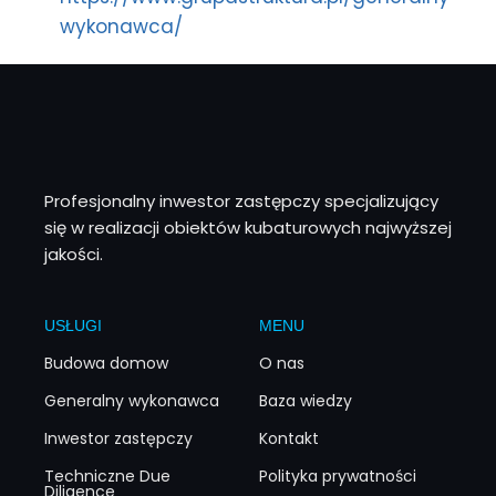
wykonawca/
Profesjonalny inwestor zastępczy specjalizujący
się w realizacji obiektów kubaturowych najwyższej
jakości.
USŁUGI
MENU
Budowa domow
O nas
Generalny wykonawca
Baza wiedzy
Inwestor zastępczy
Kontakt
Techniczne Due
Polityka prywatności
Diligence