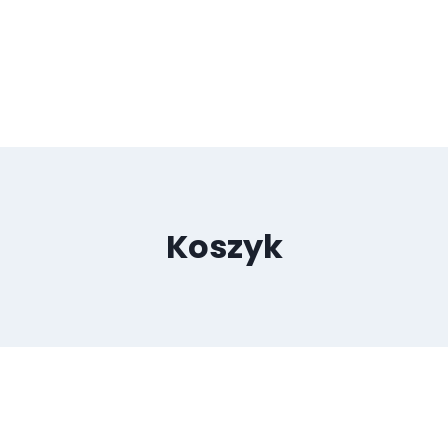
Koszyk