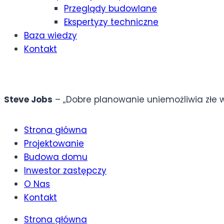
Przeglądy budowlane
Ekspertyzy techniczne
Baza wiedzy
Kontakt
Steve Jobs
– „Dobre planowanie uniemożliwia złe
Strona główna
Projektowanie
Budowa domu
Inwestor zastępczy
O Nas
Kontakt
Strona główna