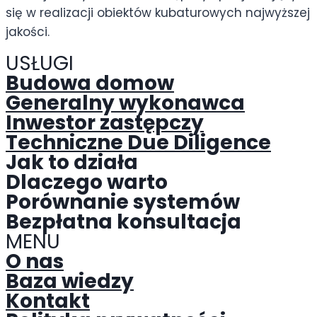
się w realizacji obiektów kubaturowych najwyższej
jakości.
USŁUGI
Budowa domow
Generalny wykonawca
Inwestor zastępczy
Techniczne Due Diligence
Jak to działa
Dlaczego warto
Porównanie systemów
Bezpłatna konsultacja
MENU
O nas
Baza wiedzy
Kontakt