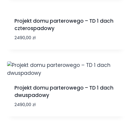
Projekt domu parterowego – TD 1 dach
czterospadowy
2490,00
zł
Projekt domu parterowego – TD 1 dach
dwuspadowy
2490,00
zł