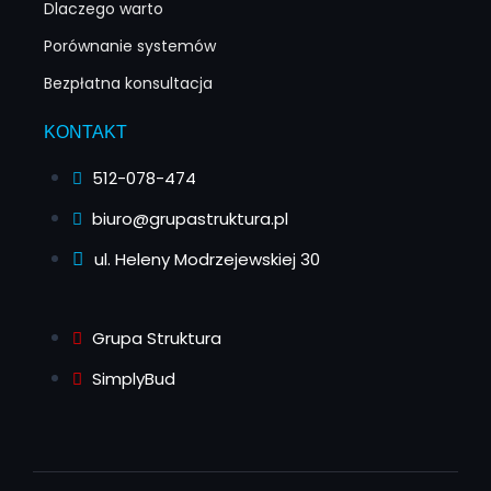
Dlaczego warto
Porównanie systemów
Bezpłatna konsultacja
KONTAKT
512-078-474
biuro@grupastruktura.pl
ul. Heleny Modrzejewskiej 30
Grupa Struktura
SimplyBud