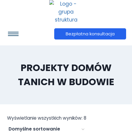
Bezpłatna konsultacja
PROJEKTY DOMÓW
TANICH W BUDOWIE
Wyświetlanie wszystkich wyników: 8