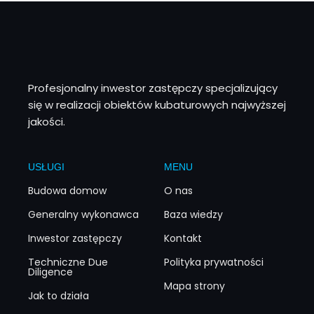
Profesjonalny inwestor zastępczy specjalizujący
się w realizacji obiektów kubaturowych najwyższej
jakości.
USŁUGI
MENU
Budowa domow
O nas
Generalny wykonawca
Baza wiedzy
Inwestor zastępczy
Kontakt
Techniczne Due
Polityka prywatności
Diligence
Mapa strony
Jak to działa